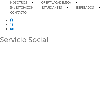
NOSOTROS
OFERTA ACADÉMICA
INVESTIGACIÓN
ESTUDIANTES
EGRESADOS
CONTACTO
Facebook
Instagram
Youtube
Servicio Social